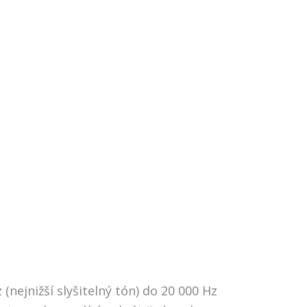
(nejnižší slyšitelný tón) do 20 000 Hz