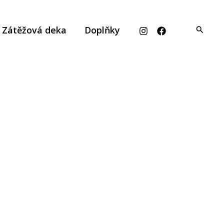
Hledat
Zátěžová deka
Doplňky