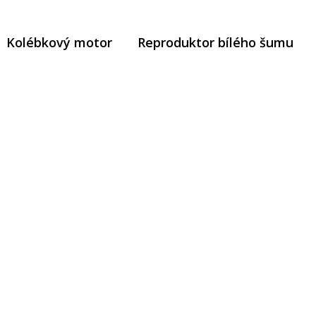
Kolébkový motor
Reproduktor bílého šumu